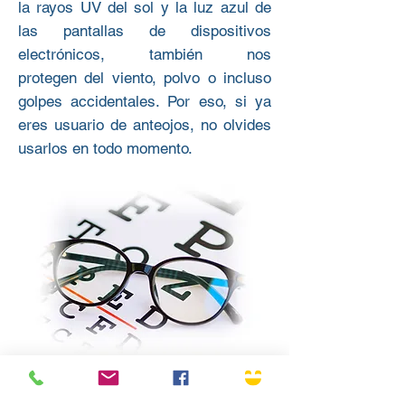
la rayos UV del sol y la luz azul de
las pantallas de dispositivos
electrónicos, también nos
protegen del viento, polvo o incluso
golpes accidentales. Por eso, si ya
eres usuario de anteojos, no olvides
usarlos en todo momento.
Volver a arriba