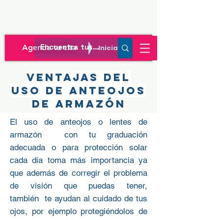
Agenda tu cita
Iniciar sesión
Ventajas del
uso de anteojos
de armazón
El uso de anteojos o lentes de
armazón con tu graduación
adecuada o para protección solar
cada día toma más importancia ya
que además de corregir el problema
de visión que puedas tener,
también te ayudan al cuidado de tus
ojos, por ejemplo protegiéndolos de