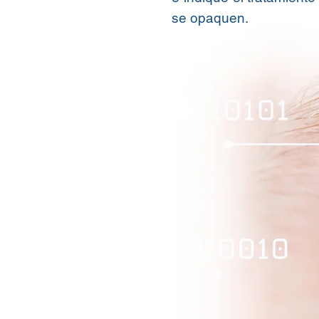
se opaquen.