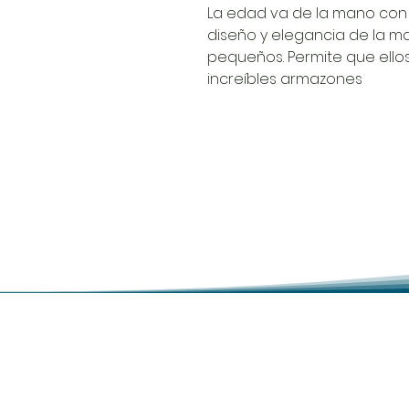
La edad va de la mano con e
diseño y elegancia de la m
pequeños. Permite que ellos
increíbles armazones