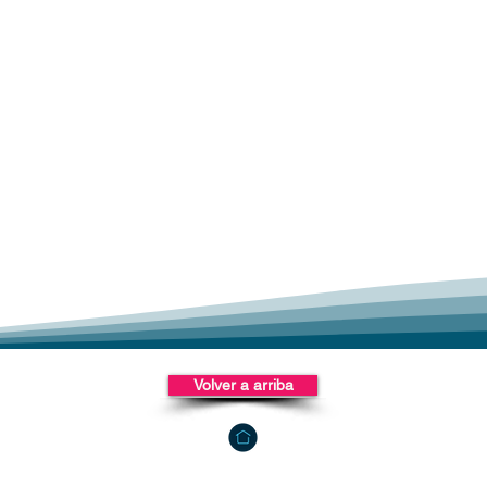
Volver a arriba