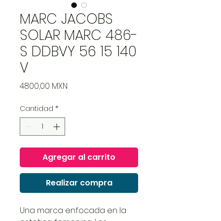
MARC JACOBS
SOLAR MARC 486-
S DDBVY 56 15 140
V
Precio
4800,00 MXN
Cantidad
*
Agregar al carrito
Realizar compra
Una marca enfocada en la