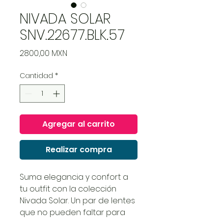
NIVADA SOLAR
SNV.22677.BLK.57
Precio
2800,00 MXN
Cantidad
*
Agregar al carrito
Realizar compra
Suma elegancia y confort a
tu outfit con la colección
Nivada Solar. Un par de lentes
que no pueden faltar para