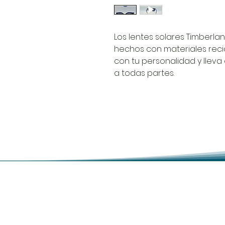
Los lentes solares Timberlan
hechos con materiales reci
con tu personalidad y lleva 
a todas partes.